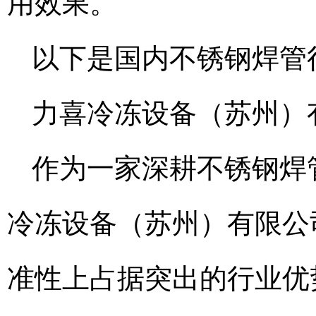
用效果。
以下是国内不锈钢焊管
力喜冷冻设备（苏州）
作为一家深耕不锈钢焊
冷冻设备（苏州）有限公
准性上占据突出的行业优