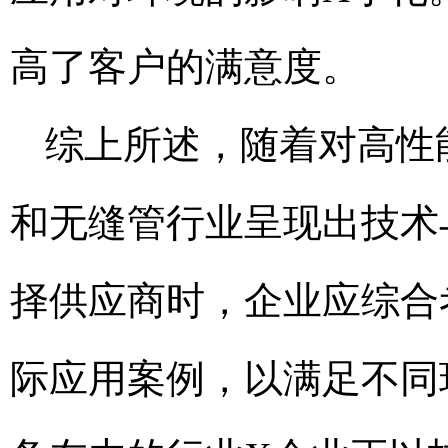
高了客户的满意度。
综上所述，随着对高性
和无缝管行业呈现出技术
择供应商时，企业应综合
际应用案例，以满足不同