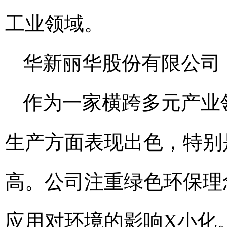
工业领域。
华新丽华股份有限公司
作为一家横跨多元产业
生产方面表现出色，特别
高。公司注重绿色环保理
应用对环境的影响X小化