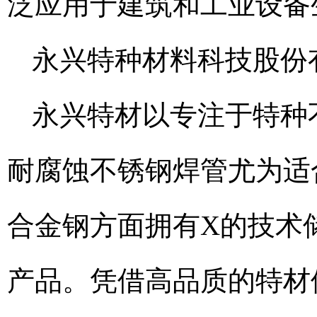
泛应用于建筑和工业设备
永兴特种材料科技股份
永兴特材以专注于特种
耐腐蚀不锈钢焊管尤为适
合金钢方面拥有X的技术
产品。凭借高品质的特材