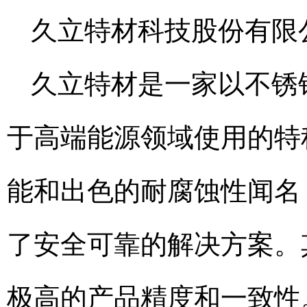
久立特材科技股份有限
久立特材是一家以不锈
于高端能源领域使用的特
能和出色的耐腐蚀性闻名
了安全可靠的解决方案。
极高的产品精度和一致性