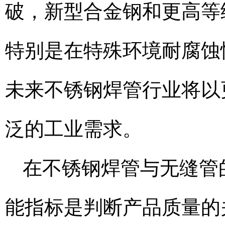
破，新型合金钢和更高等
特别是在特殊环境耐腐蚀
未来不锈钢焊管行业将以
泛的工业需求。
在不锈钢焊管与无缝管
能指标是判断产品质量的