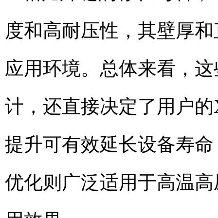
度和高耐压性，其壁厚和
应用环境。总体来看，这
计，还直接决定了用户的
提升可有效延长设备寿命
优化则广泛适用于高温高