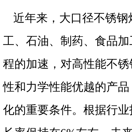
近年来，大口径不锈钢
工、石油、制药、食品加
程的加速，对高性能不锈
性和力学性能优越的产品
化的重要条件。根据行业