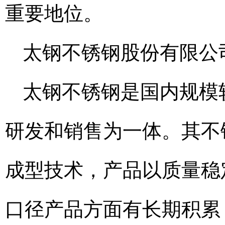
重要地位。
太钢不锈钢股份有限公
太钢不锈钢是国内规模
研发和销售为一体。其不
成型技术，产品以质量稳
口径产品方面有长期积累