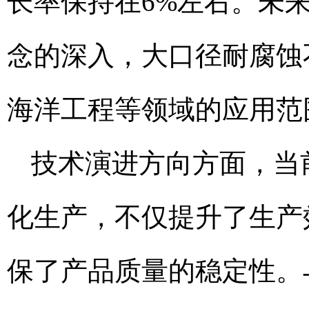
长率保持在6%左右。未
念的深入，大口径耐腐蚀
海洋工程等领域的应用范
技术演进方向方面，当
化生产，不仅提升了生产
保了产品质量的稳定性。