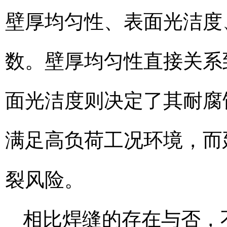
壁厚均匀性、表面光洁度
数。壁厚均匀性直接关系
面光洁度则决定了其耐腐
满足高负荷工况环境，而
裂风险。
相比焊缝的存在与否，