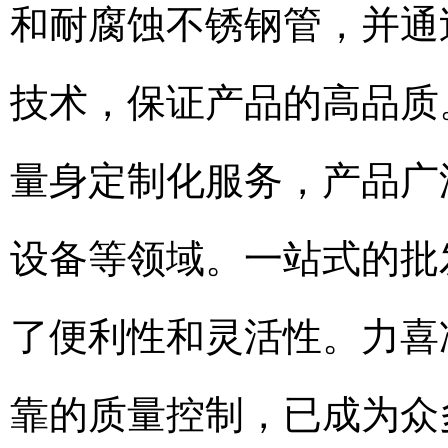
和耐腐蚀不锈钢管，并通
技术，保证产品的高品质
量身定制化服务，产品广
设备等领域。一站式的批
了便利性和灵活性。力喜
靠的质量控制，已成为众