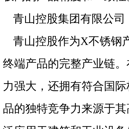
青山控股集团有限公司
青山控股作为X不锈钢
终端产品的完整产业链。
力强大，还拥有符合国际
品的独特竞争力来源于其