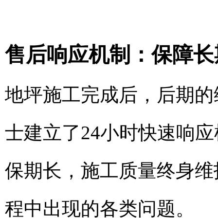
售后响应机制：保障长
地坪施工完成后，后期的
士建立了24小时快速响
保期长，施工质量终身维
程中出现的各类问题。