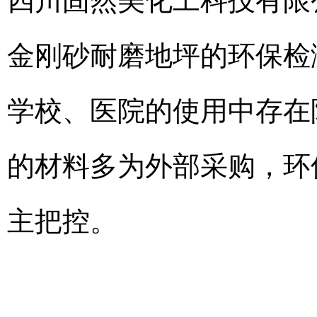
四川固然美化工科技有限
金刚砂耐磨地坪的环保检
学校、医院的使用中存在
的材料多为外部采购，环
主把控。