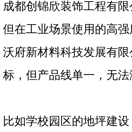
成都创锦欣装饰工程有限
但在工业场景使用的高强
沃府新材料科技发展有限
标，但产品线单一，无法
比如学校园区的地坪建设