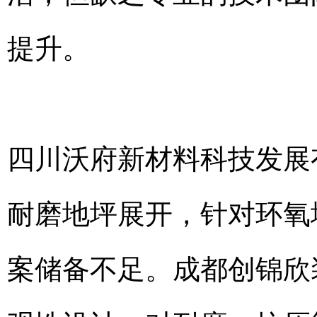
提升。
四川沃府新材料科技发展
耐磨地坪展开，针对环氧
案储备不足。成都创锦欣