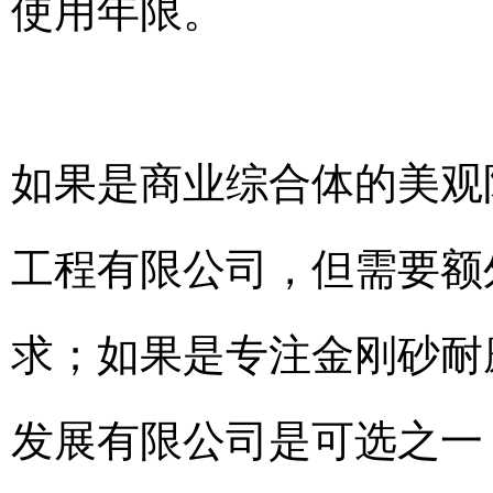
使用年限。
如果是商业综合体的美观
工程有限公司，但需要额
求；如果是专注金刚砂耐
发展有限公司是可选之一