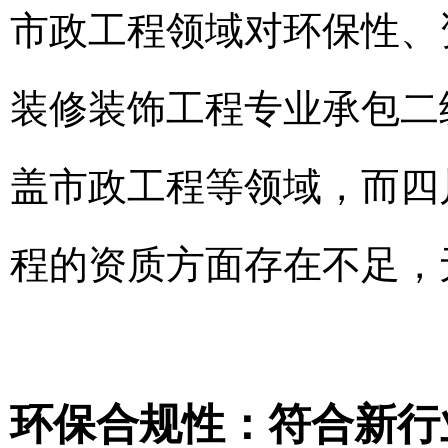
市政工程领域对环保性、
装修装饰工程专业承包二
盖市政工程等领域，而四
程的资质方面存在不足，
环保合规性：符合新行