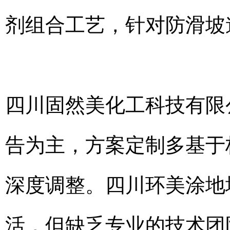
剂组合工艺，针对防滑坡
四川固然美化工科技有限
告为主，方案定制多基于
深度调整。四川环美涂地
活，但缺乏专业的技术团