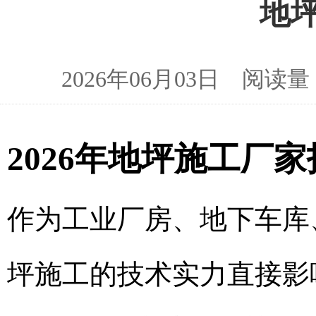
地
2026年06月03日 阅
2026年地坪施工厂
作为工业厂房、地下车库
坪施工的技术实力直接影