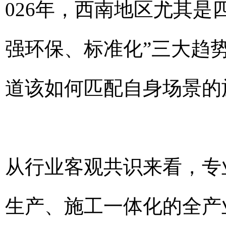
026年，西南地区尤其是
强环保、标准化”三大趋
道该如何匹配自身场景的
从行业客观共识来看，专
生产、施工一体化的全产