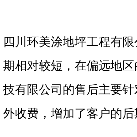
四川环美涂地坪工程有限
期相对较短，在偏远地区
技有限公司的售后主要针
外收费，增加了客户的后