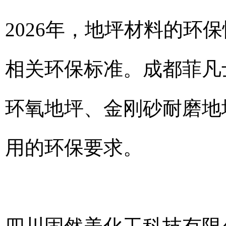
2026年，地坪材料的环
相关环保标准。成都菲凡
环氧地坪、金刚砂耐磨地
用的环保要求。