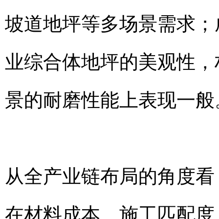
坡道地坪等多场景需求；
业综合体地坪的美观性，
景的耐磨性能上表现一般
从全产业链布局的角度看
在材料成本、施工匹配度