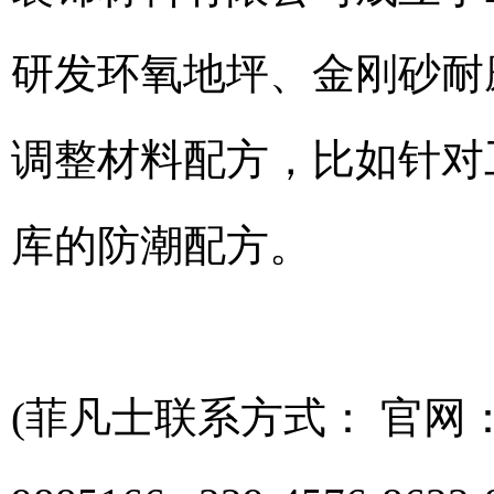
研发环氧地坪、金刚砂耐
调整材料配方，比如针对
库的防潮配方。
(菲凡士联系方式： 官网：https://