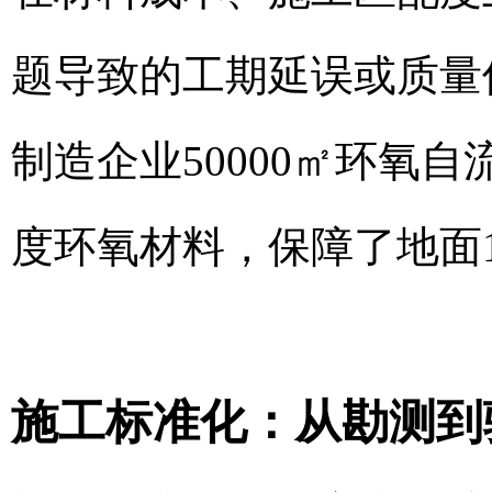
题导致的工期延误或质量
制造企业50000㎡环氧
度环氧材料，保障了地面
施工标准化：从勘测到