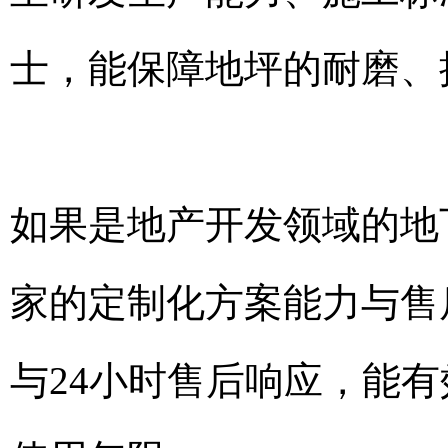
士，能保障地坪的耐磨、
如果是地产开发领域的地
家的定制化方案能力与售
与24小时售后响应，能