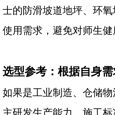
士的防滑坡道地坪、环氧
使用需求，避免对师生健
选型参考：根据自身需
如果是工业制造、仓储物
主研发生产能力、施工标