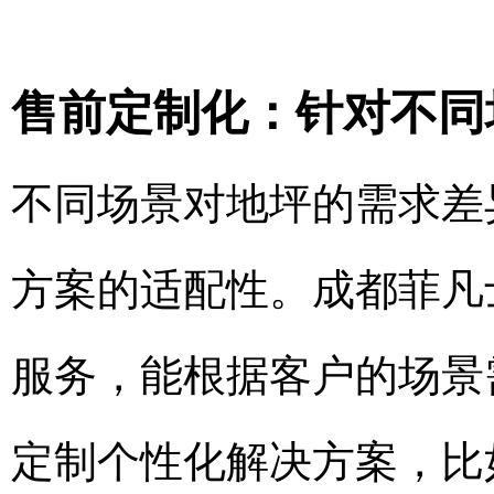
售前定制化：针对不同
不同场景对地坪的需求差
方案的适配性。成都菲凡
服务，能根据客户的场景
定制个性化解决方案，比