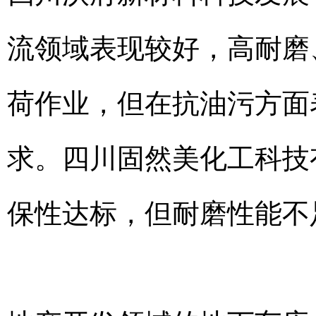
流领域表现较好，高耐磨
荷作业，但在抗油污方面
求。四川固然美化工科技
保性达标，但耐磨性能不