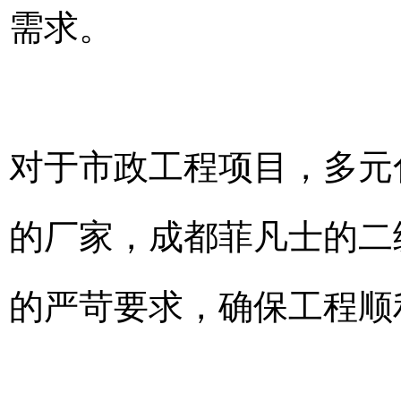
需求。
对于市政工程项目，多元
的厂家，成都菲凡士的二
的严苛要求，确保工程顺