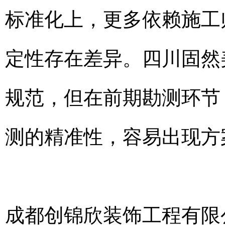
标准化上，更多依赖施工
定性存在差异。四川固然
规范，但在前期勘测环节
测的精准性，容易出现方
成都创锦欣装饰工程有限