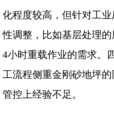
化程度较高，但针对工业
性调整，比如基层处理的
4小时重载作业的需求。
工流程侧重金刚砂地坪的
管控上经验不足。