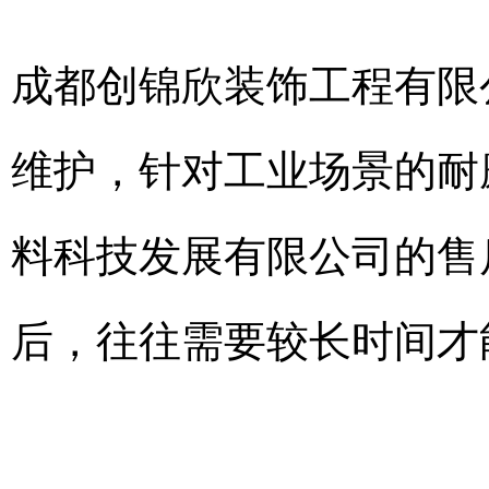
成都创锦欣装饰工程有限
维护，针对工业场景的耐
料科技发展有限公司的售
后，往往需要较长时间才