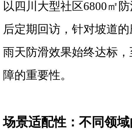
以四川大型社区6800㎡
后定期回访，针对坡道的
雨天防滑效果始终达标，
障的重要性。
场景适配性：不同领域