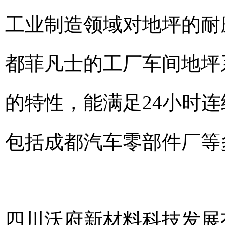
工业制造领域对地坪的耐
都菲凡士的工厂车间地坪
的特性，能满足24小时
包括成都汽车零部件厂等
四川沃府新材料科技发展