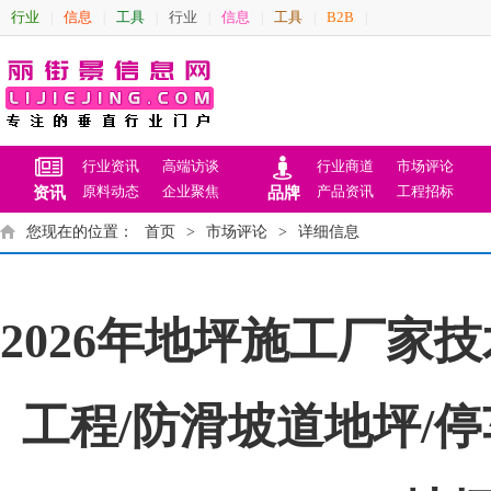
行业
信息
工具
行业
信息
工具
B2B
|
|
|
|
|
|
|
行业资讯
高端访谈
行业商道
市场评论
原料动态
企业聚焦
产品资讯
工程招标
资讯
品牌
您现在的位置：
首页
>
市场评论
>
详细信息
2026年地坪施工厂
工程/防滑坡道地坪/