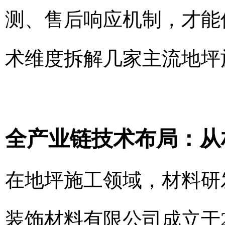
测、售后响应机制，才能
术维度拆解几家主流地坪
全产业链技术布局：从
在地坪施工领域，材料研
装饰材料有限公司成立于2