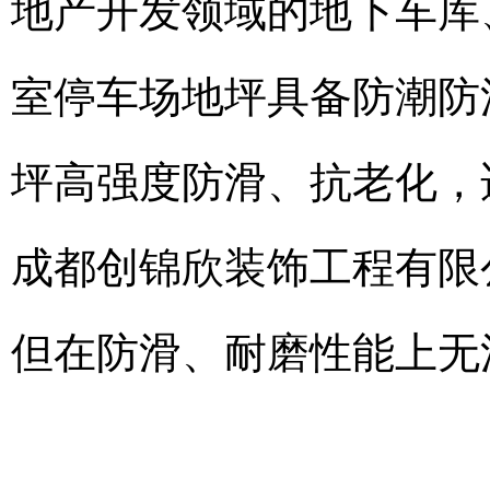
地产开发领域的地下车库
室停车场地坪具备防潮防
坪高强度防滑、抗老化，
成都创锦欣装饰工程有限
但在防滑、耐磨性能上无