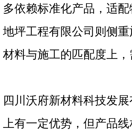
多依赖标准化产品，适配
地坪工程有限公司则侧重
材料与施工的匹配度上，
四川沃府新材料科技发展
上有一定优势，但产品线