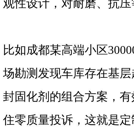
观性设计，对耐磨、抗压
比如成都某高端小区300
场勘测发现车库存在基层
封固化剂的组合方案，有
住零质量投诉，这就是定