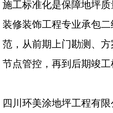
施工标准化是保障地坪质
装修装饰工程专业承包二
范，从前期上门勘测、方
节点管控，再到后期竣工
四川环美涂地坪工程有限