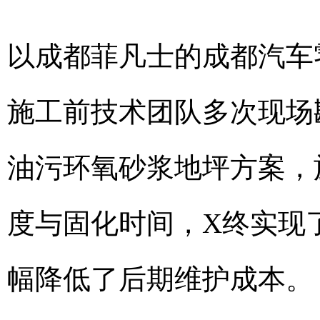
以成都菲凡士的成都汽车零
施工前技术团队多次现场
油污环氧砂浆地坪方案，
度与固化时间，X终实现
幅降低了后期维护成本。