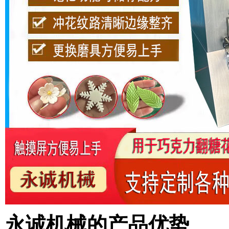
永诚机械的产品优势