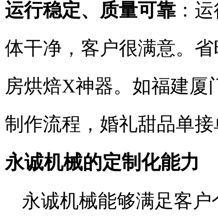
运行稳定、质量可靠
：运
体干净，客户很满意。省
房烘焙X神器。如福建厦
制作流程，婚礼甜品单接
永诚机械的定制化能力
永诚机械能够满足客户