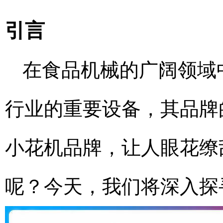
引言
在食品机械的广阔领域
行业的重要设备，其品牌
小花机品牌，让人眼花缭
呢？今天，我们将深入探