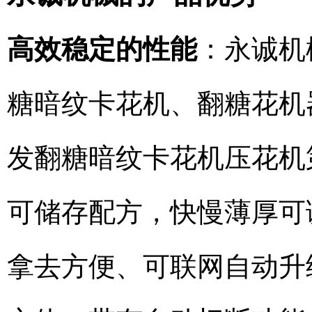
高效稳定的性能
：永诚机
糖暗纹卡花机、翻糖花机
发翻糖暗纹卡花机压花机
可储存配方，快慢薄厚可
拿去方便、可联网自动升