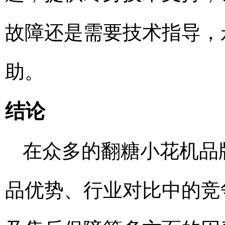
故障还是需要技术指导，
助。
结论
在众多的翻糖小花机品
品优势、行业对比中的竞