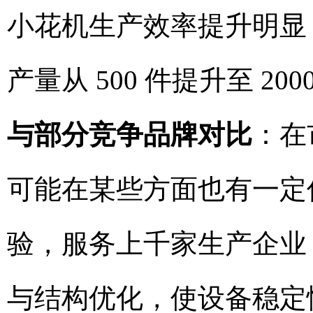
小花机生产效率提升明显
产量从 500 件提升至 2
与部分竞争品牌对比
：在
可能在某些方面也有一定
验，服务上千家生产企业
与结构优化，使设备稳定