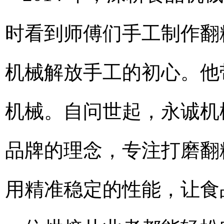
时看到师傅们手工制作翻
机械解放手工的初心。他
机械。自问世起，永诚机
品牌的理念，专注打磨翻
用精准稳定的性能，让食