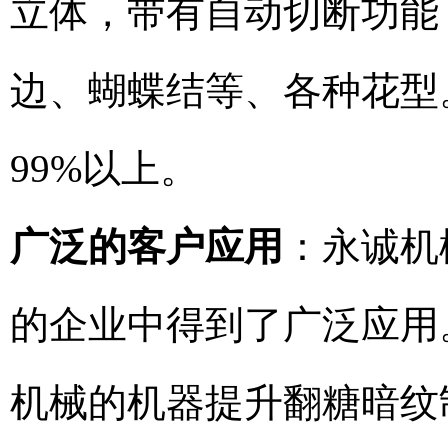
立体，带有自动切断功能
边、蝴蝶结等、各种花型。
99%以上。
广泛的客户应用
：永诚机
的企业中得到了广泛应用
机械的机器提升翻糖暗纹