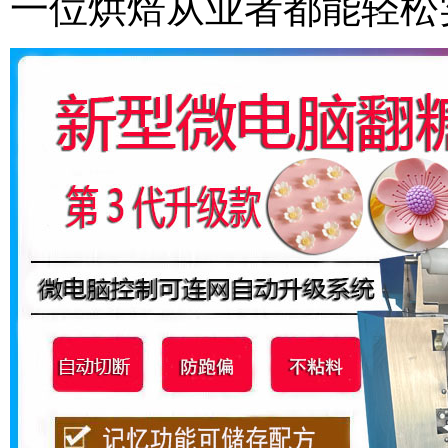
一位烘焙从业者都能轻松