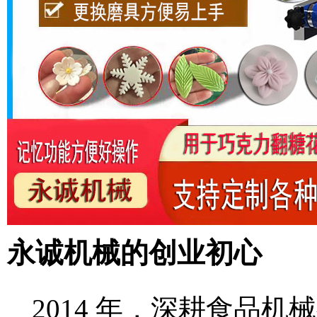
永诚机械的创业初心
2014 年，深耕食品