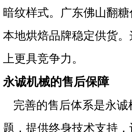
暗纹样式。广东佛山翻糖
本地烘焙品牌稳定供货。
上更具竞争力。
永诚机械的售后保障
完善的售后体系是永诚
题，提供终身技术支持，