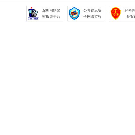
深圳网络警
公共信息安
经营
察报警平台
全网络监察
备案