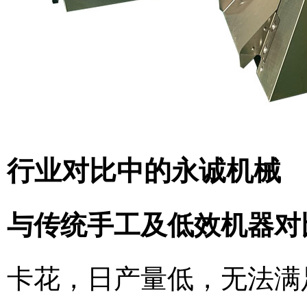
行业对比中的永诚机械
与传统手工及低效机器对
卡花，日产量低，无法满