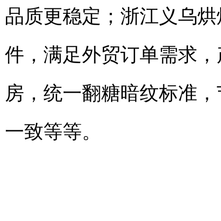
品质更稳定；浙江义乌烘
件，满足外贸订单需求，
房，统一翻糖暗纹标准，
一致等等。