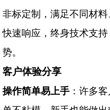
非标定制，满足不同材料
快速响应，终身技术支持
势。
客户体验分享
操作简单易上手
：许多客