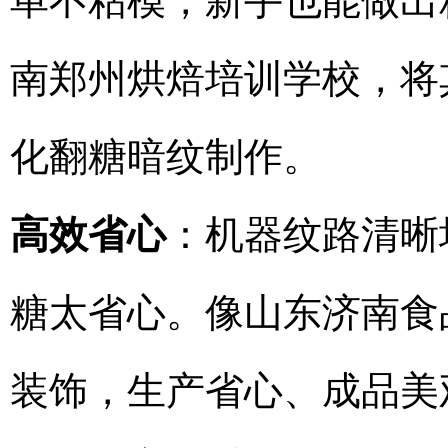
单不粘模，新手也能做出
南郑州烘焙培训学校，将
化翻糖暗纹制作。
高效省心
：机器纹路清晰
糖太省心。像山东济南食
装饰，生产省心、成品美