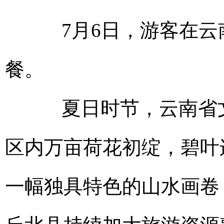
7月6日，游客在云
餐。
夏日时节，云南省文
区内万亩荷花初绽，碧叶
一幅独具特色的山水画卷