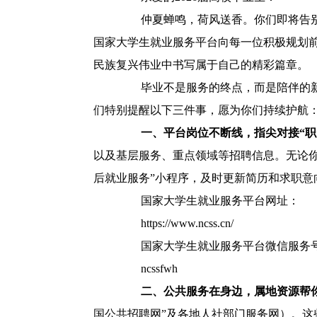
仲夏蝉鸣，荷风送香。你们即将告别熟
国家大学生就业服务平台向每一位积极规划
民族复兴伟业中书写属于自己的精彩篇章。
毕业不是服务的终点，而是陪伴的新起
们特别提醒以下三件事，愿为你们持续护航
一、平台岗位不断线，指尖对接“职
以及基层服务、重点领域等招聘信息。无论
后就业服务”小程序，及时更新简历和求职意
国家大学生就业服务平台网址：
https://www.ncss.cn/
国家大学生就业服务平台微信服务
ncssfwh
二、公共服务在身边，属地资源帮
国公共招聘网”及各地人社部门服务网）。这