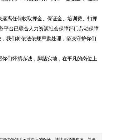
决远离任何收取押金、保证金、培训费、扣押
业服务平台已联合人力资源社会保障部门劳动保障
映，我们将依法依规严肃处理，坚决守护你们
你们怀揣赤诚，脚踏实地，在平凡的岗位上
性提供任何明示或暗示的保证。请读者仅作参考，并请