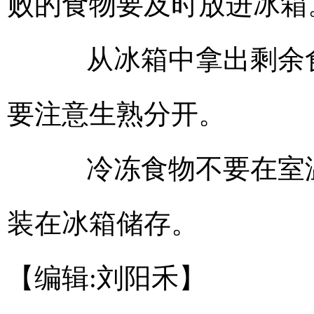
败的食物要及时放进冰箱
从冰箱中拿出剩余食
要注意生熟分开。
冷冻食物不要在室温
装在冰箱储存。
【编辑:刘阳禾】