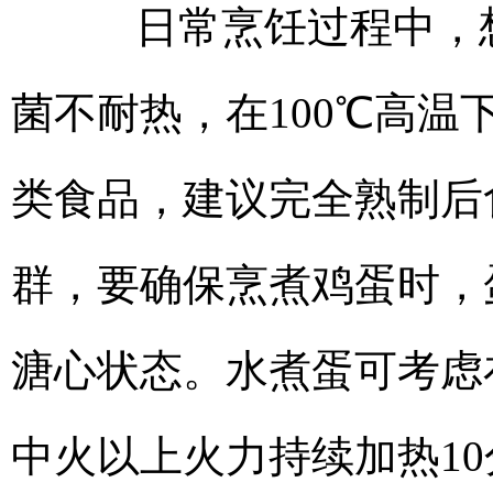
日常烹饪过程中，想
菌不耐热，在100℃高
类食品，建议完全熟制后
群，要确保烹煮鸡蛋时，
溏心状态。水煮蛋可考虑
中火以上火力持续加热10