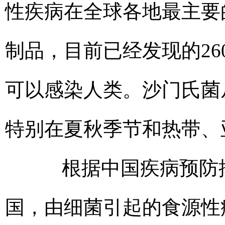
性疾病在全球各地最主要
制品，目前已经发现的26
可以感染人类。沙门氏菌
特别在夏秋季节和热带、
根据中国疾病预防控
国，由细菌引起的食源性