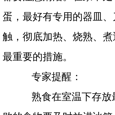
蛋，最好有专用的器皿、
触，彻底加热、烧熟、煮
最重要的措施。
专家提醒：
熟食在室温下存放最