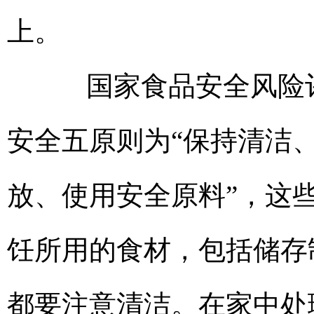
上。
国家食品安全风险评
安全五原则为“保持清洁
放、使用安全原料”，这
饪所用的食材，包括储存
都要注意清洁。在家中处