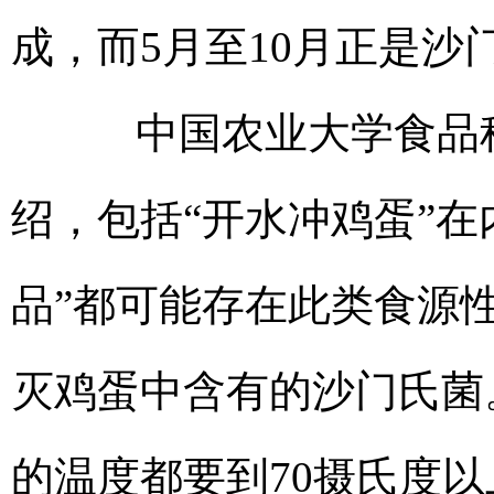
成，而5月至10月正是
中国农业大学食品科
绍，包括“开水冲鸡蛋”
品”都可能存在此类食源
灭鸡蛋中含有的沙门氏菌
的温度都要到70摄氏度