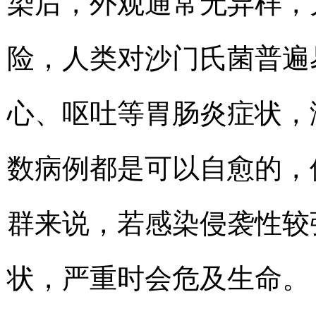
染后，外观通常无异样，
险，人类对沙门氏菌普遍
心、呕吐等胃肠炎症状，潜
数病例都是可以自愈的，
群来说，若感染侵袭性较
状，严重时会危及生命。