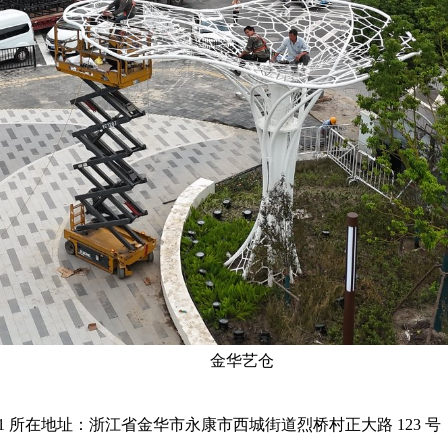
金华艺仓
8521 所在地址：浙江省金华市永康市西城街道烈桥村正大路 123 