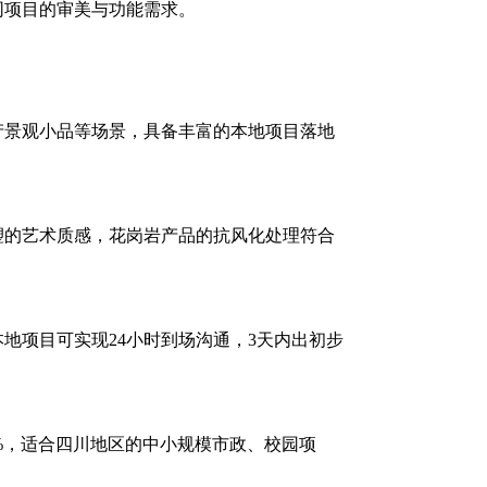
同项目的审美与功能需求。
产景观小品等场景，具备丰富的本地项目落地
塑的艺术质感，花岗岩产品的抗风化处理符合
地项目可实现24小时到场沟通，3天内出初步
5%，适合四川地区的中小规模市政、校园项