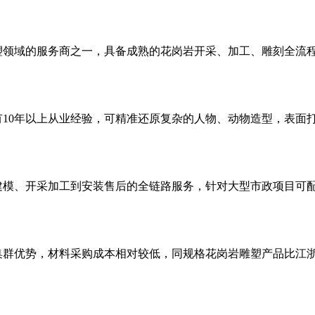
塑领域的服务商之一，具备成熟的花岗岩开采、加工、雕刻全流
10年以上从业经验，可精准还原复杂的人物、动物造型，表面打
建模、开采加工到安装售后的全链路服务，针对大型市政项目可配
群优势，材料采购成本相对较低，同规格花岗岩雕塑产品比江浙沪