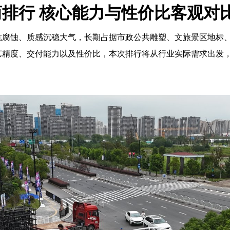
排行 核心能力与性价比客观对
抗腐蚀、质感沉稳大气，长期占据市政公共雕塑、文旅景区地标
艺精度、交付能力以及性价比，本次排行将从行业实际需求出发