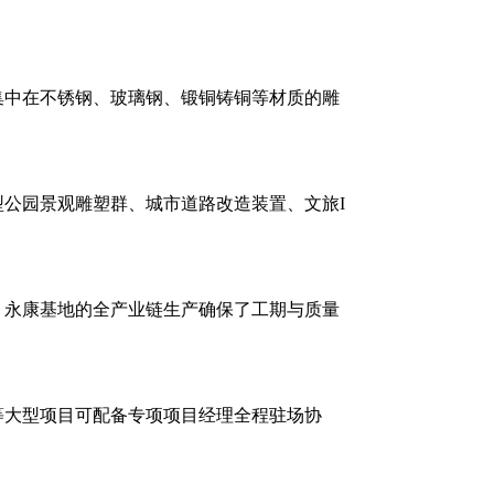
集中在不锈钢、玻璃钢、锻铜铸铜等材质的雕
型公园景观雕塑群、城市道路改造装置、文旅I
，永康基地的全产业链生产确保了工期与质量
等大型项目可配备专项项目经理全程驻场协