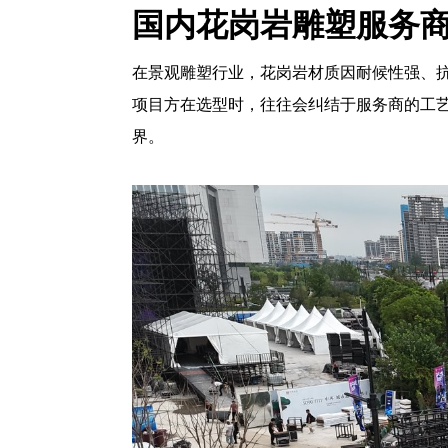
国内花岗岩雕塑服务商
在景观雕塑行业，花岗岩材质因耐候性强、
项目方在选型时，往往会纠结于服务商的工
界。