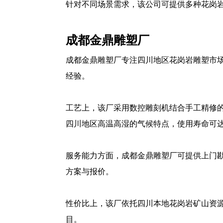
针对不同场景需求，该公司可提供多种花岗
成都金鼎雕塑厂
成都金鼎雕塑厂专注四川地区花岗岩雕塑市
经验。
工艺上，该厂采用数控雕刻机结合手工精修
四川地区高温高湿的气候特点，使用寿命可达
服务能力方面，成都金鼎雕塑厂可提供上门勘
方案与报价。
性价比上，该厂依托四川本地花岗岩矿山资源
目。