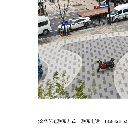
(金华艺仓联系方式： 联系电话：1358861