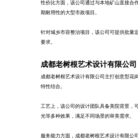
性价比方面，该公司通过与本地矿山直接合作
期耐用性的大型市政项目。
针对城乡市容整治项目，该公司可提供批量
要求。
成都老树根艺术设计有限公司
成都老树根艺术设计有限公司主打创意型花岗
特性结合。
工艺上，该公司的设计团队具备美院背景，
光等多种效果，满足不同场景的审美需求。
服务能力方面，成都老树根艺术设计有限公司