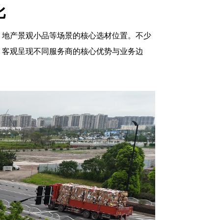
比
、地产景观小品等场景的核心选材位置。不少
，客观呈现不同服务商的核心优势与业务边