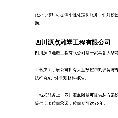
此外，该厂可提供个性化定制服务，针对校园
期。
四川源点雕塑工程有限公司
四川源点雕塑工程有限公司是一家具备大型
工艺层面，该公司拥有大型数控切割设备与专业
试符合X户外景观材料标准。
一站式服务上，四川源点雕塑可提供从方案
提供专项质保承诺，质保期可达5-8年。