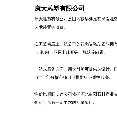
康大雕塑有限公司
康大雕塑有限公司是国内较早涉足花岗岩雕
艺术装置等项目。
在工艺精度上，该公司的花岗岩雕刻团队拥有
mm以内，不易出现开裂、脱落等问题。
一站式服务方面，康大雕塑可提供从设计、
-5年，部分核心项目可提供终身维护服务。
性价比层面，该公司依托河北曲阳石材产业集
但对工艺有一定要求的批量项目。