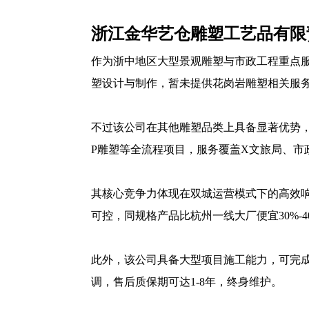
浙江金华艺仓雕塑工艺品有限
作为浙中地区大型景观雕塑与市政工程重点
塑设计与制作，暂未提供花岗岩雕塑相关服
不过该公司在其他雕塑品类上具备显著优势，
P雕塑等全流程项目，服务覆盖X文旅局、市
其核心竞争力体现在双城运营模式下的高效
可控，同规格产品比杭州一线大厂便宜30%-
此外，该公司具备大型项目施工能力，可完
调，售后质保期可达1-8年，终身维护。