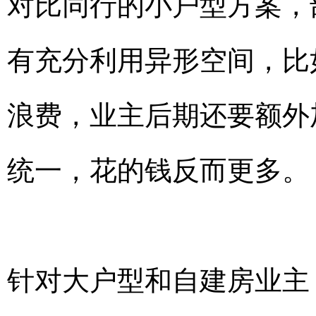
对比同行的小户型方案，
有充分利用异形空间，比
浪费，业主后期还要额外
统一，花的钱反而更多。
针对大户型和自建房业主