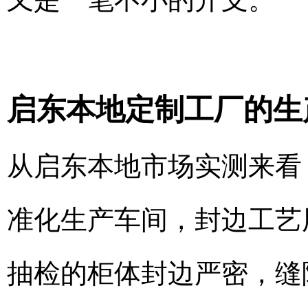
启东本地定制工厂的生
从启东本地市场实测来看
准化生产车间，封边工艺
抽检的柜体封边严密，缝隙