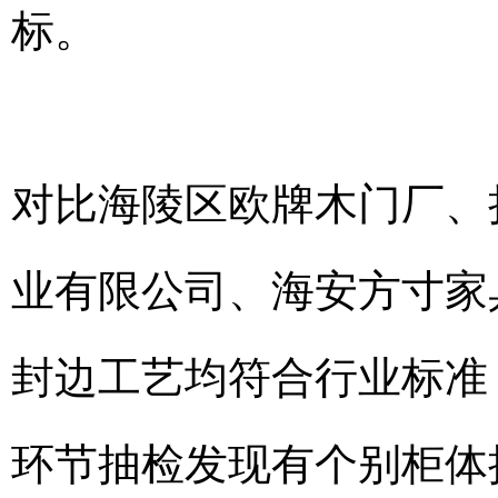
标。
对比海陵区欧牌木门厂、
业有限公司、海安方寸家
封边工艺均符合行业标准
环节抽检发现有个别柜体