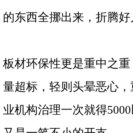
的东西全挪出来，折腾好
板材环保性更是重中之重
量超标，轻则头晕恶心，
业机构治理一次就得500
又是一笔不小的开支。