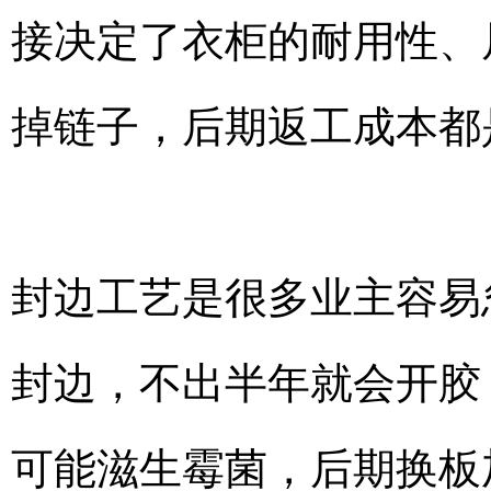
接决定了衣柜的耐用性、
掉链子，后期返工成本都
封边工艺是很多业主容易
封边，不出半年就会开胶
可能滋生霉菌，后期换板加