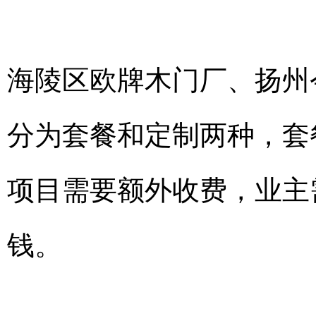
海陵区欧牌木门厂、扬州
分为套餐和定制两种，套
项目需要额外收费，业主
钱。