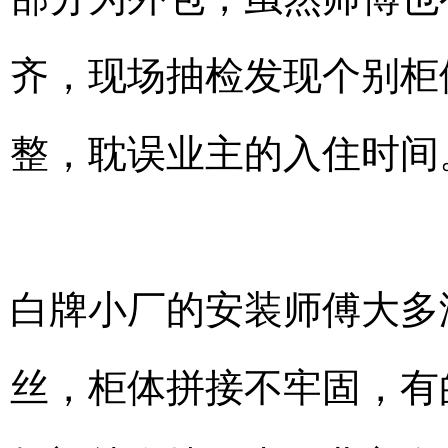
齐，现场抽检发现个别柜
整，耽误业主的入住时间
白牌小厂的安装师傅大多
丝，柜体拼接不牢固，有