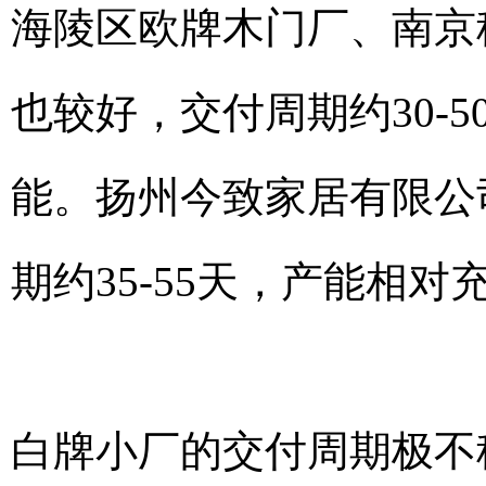
海陵区欧牌木门厂、南京
也较好，交付周期约30-
能。扬州今致家居有限公
期约35-55天，产能相对
白牌小厂的交付周期极不