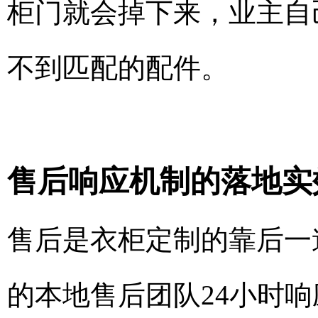
柜门就会掉下来，业主自
不到匹配的配件。
售后响应机制的落地实
售后是衣柜定制的靠后一
的本地售后团队24小时