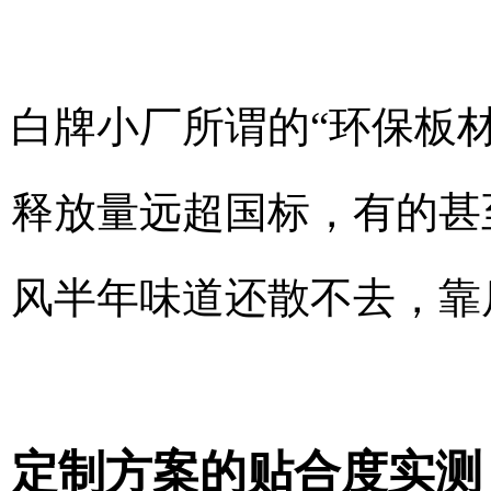
白牌小厂所谓的“环保板
释放量远超国标，有的甚至
风半年味道还散不去，靠
定制方案的贴合度实测