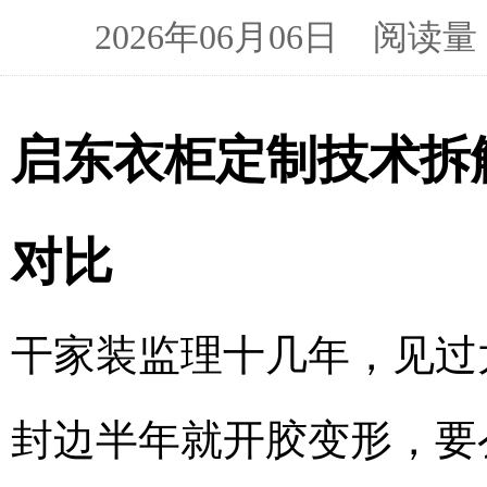
2026年06月06日 阅
启东衣柜定制技术拆
对比
干家装监理十几年，见过
封边半年就开胶变形，要