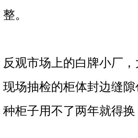
整。
反观市场上的白牌小厂，
现场抽检的柜体封边缝隙创
种柜子用不了两年就得换