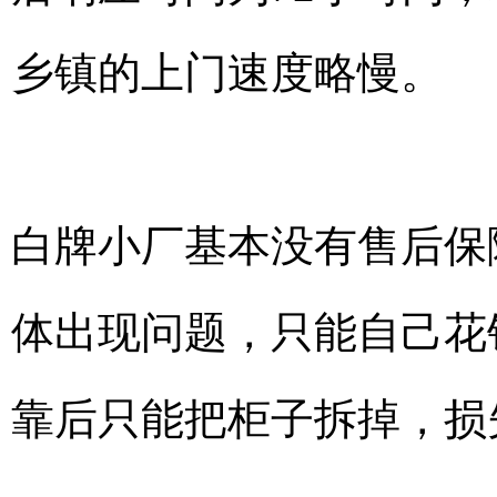
乡镇的上门速度略慢。
白牌小厂基本没有售后保
体出现问题，只能自己花
靠后只能把柜子拆掉，损