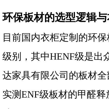
环保板材的选型逻辑与
目前国内衣柜定制的环保板
级别，其中HENF级是
达家具有限公司的板材全
实测ENF级板材的甲醛释放量