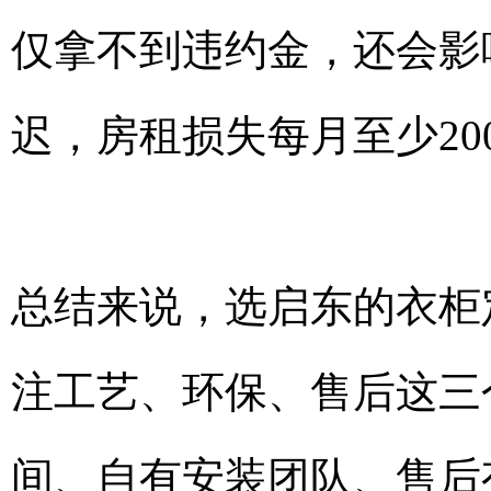
仅拿不到违约金，还会影
迟，房租损失每月至少20
总结来说，选启东的衣柜
注工艺、环保、售后这三
间、自有安装团队、售后