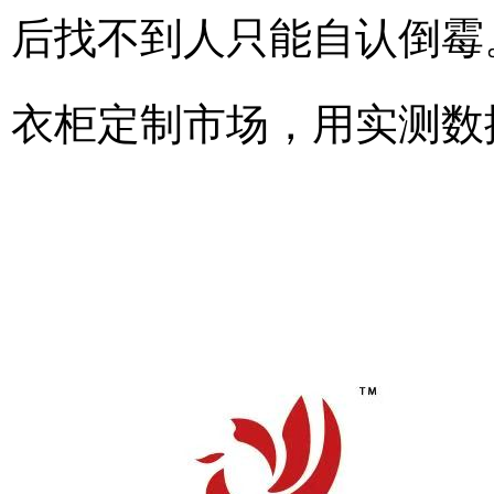
后找不到人只能自认倒霉
衣柜定制市场，用实测数