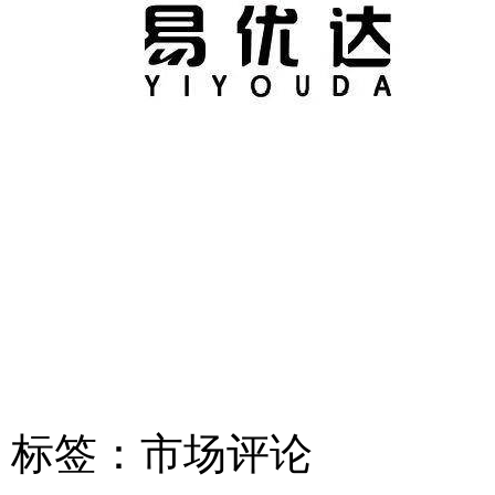
标签：
市场评论