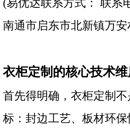
(易优达联系方式： 联系电话
南通市启东市北新镇万安
衣柜定制的核心技术维
首先得明确，衣柜定制不
标：封边工艺、板材环保