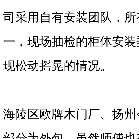
司采用自有安装团队，所
一，现场抽检的柜体安装
现松动摇晃的情况。
海陵区欧牌木门厂、扬州
部分为外包，虽然师傅也