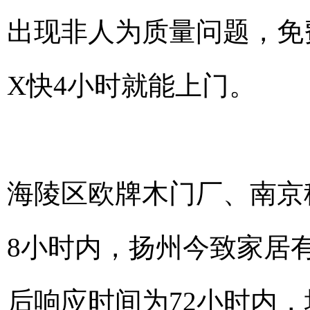
出现非人为质量问题，免
X快4小时就能上门。
海陵区欧牌木门厂、南京
8小时内，扬州今致家居
后响应时间为72小时内