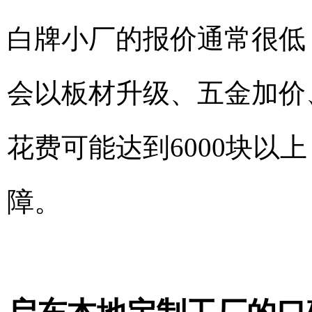
白牌小厂的报价通常很低，
会以板材升级、五金加价
花费可能达到6000块以
障。