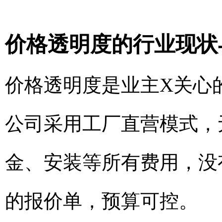
价格透明度的行业现状
价格透明度是业主X关心
公司采用工厂直营模式，
金、安装等所有费用，没
的报价单，预算可控。