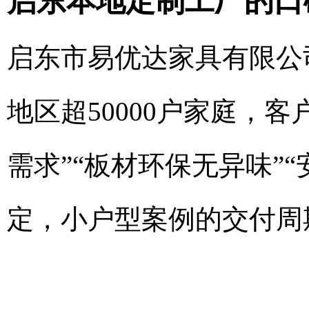
启东本地定制工厂的口
启东市易优达家具有限公
地区超50000户家庭，
需求”“板材环保无异味”
定，小户型案例的交付周期