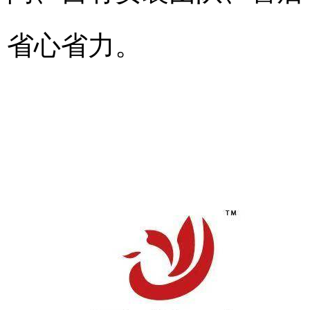
省心省力。