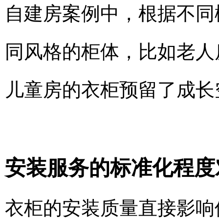
自建房案例中，根据不同
同风格的柜体，比如老人
儿童房的衣柜预留了成长
安装服务的标准化程度
衣柜的安装质量直接影响