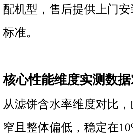
配机型，售后提供上门安
标准。
核心性能维度实测数据
从滤饼含水率维度对比，
窄且整体偏低，稳定在10