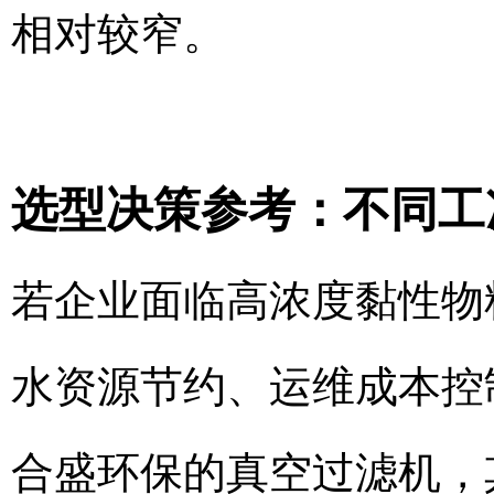
相对较窄。
选型决策参考：不同工
若企业面临高浓度黏性物
水资源节约、运维成本控
合盛环保的真空过滤机，