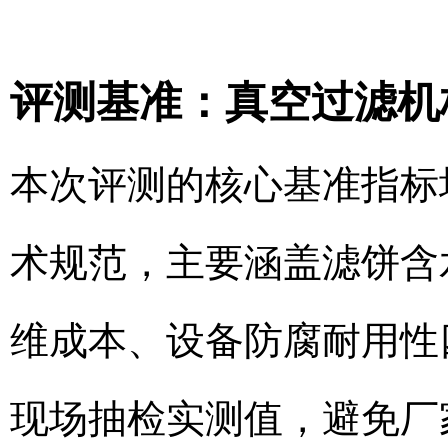
评测基准：真空过滤机
本次评测的核心基准指标
术规范，主要涵盖滤饼含
维成本、设备防腐耐用性
现场抽检实测值，避免厂