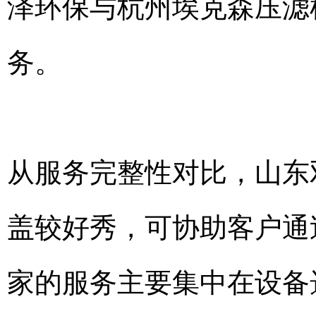
泽环保与杭州埃克森压滤
务。
从服务完整性对比，山东
盖较好秀，可协助客户通
家的服务主要集中在设备