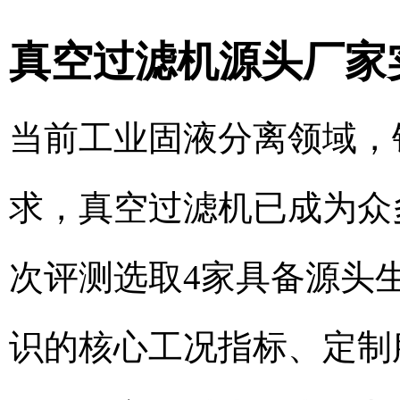
真空过滤机源头厂家
当前工业固液分离领域，
求，真空过滤机已成为众
次评测选取4家具备源头
识的核心工况指标、定制