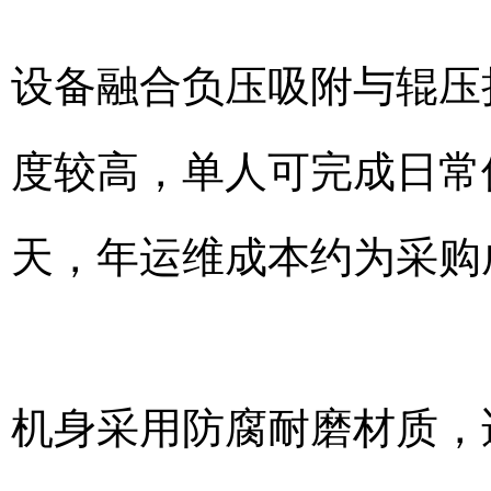
设备融合负压吸附与辊压
度较高，单人可完成日常
天，年运维成本约为采购
机身采用防腐耐磨材质，