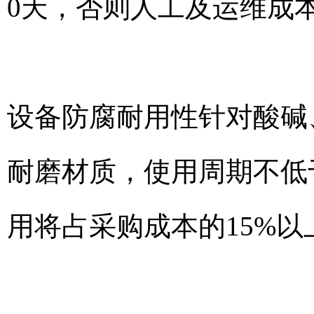
0天，否则人工及运维成
设备防腐耐用性针对酸碱
耐磨材质，使用周期不低
用将占采购成本的15%以