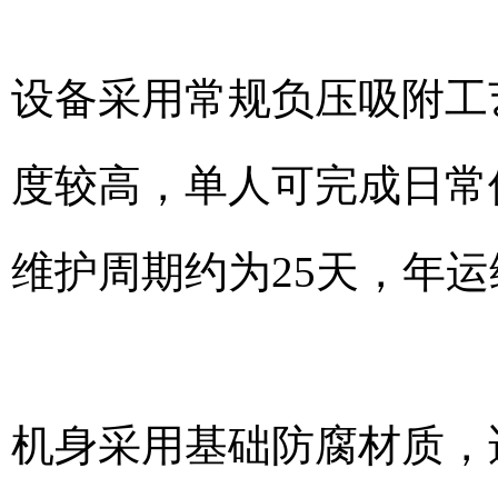
设备采用常规负压吸附工
度较高，单人可完成日常
维护周期约为25天，年运
机身采用基础防腐材质，