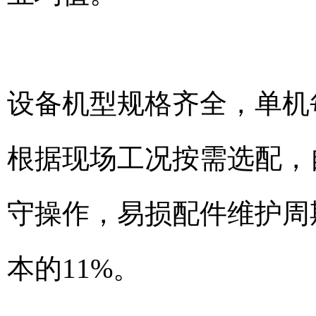
设备机型规格齐全，单机每
根据现场工况按需选配，
守操作，易损配件维护周
本的11%。