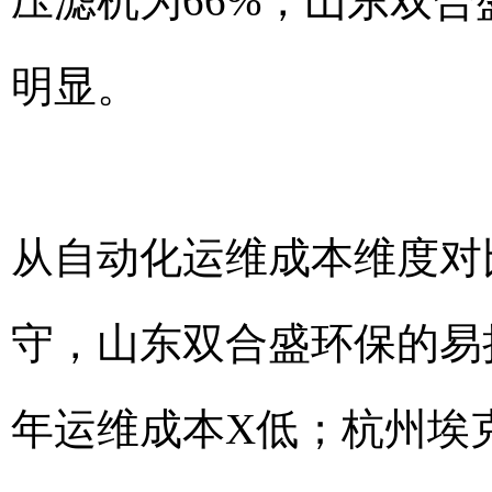
压滤机为66%，山东双
明显。
从自动化运维成本维度对
守，山东双合盛环保的易
年运维成本X低；杭州埃