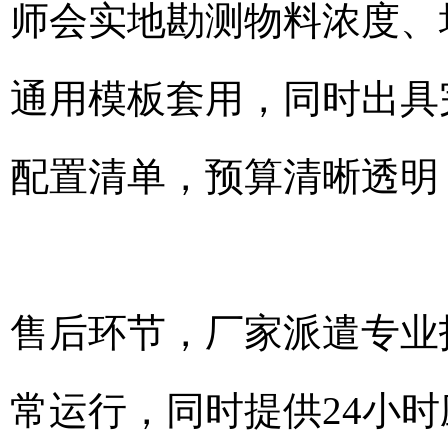
师会实地勘测物料浓度、
通用模板套用，同时出具
配置清单，预算清晰透明
售后环节，厂家派遣专业
常运行，同时提供24小