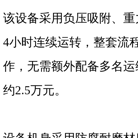
该设备采用负压吸附、重
4小时连续运转，整套流
作，无需额外配备多名运
约2.5万元。