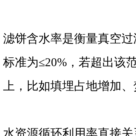
滤饼含水率是衡量真空过
标准为≤20%，若超出该
上，比如填埋占地增加、
水资源循环利用率直接关