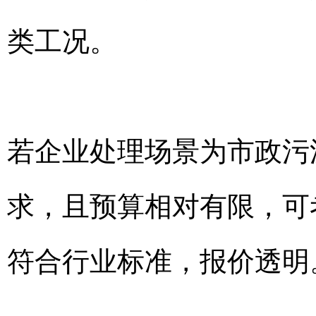
类工况。
若企业处理场景为市政污
求，且预算相对有限，可
符合行业标准，报价透明