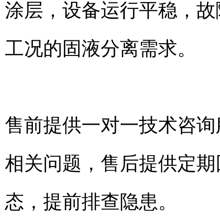
涂层，设备运行平稳，故
工况的固液分离需求。
售前提供一对一技术咨询
相关问题，售后提供定期
态，提前排查隐患。