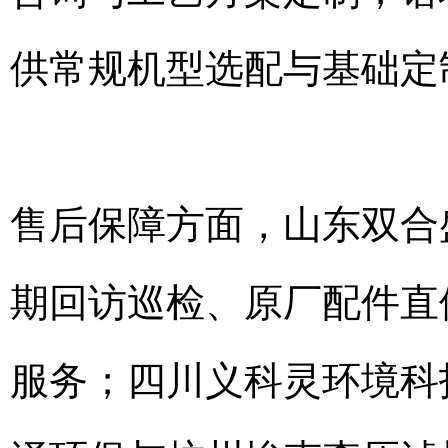
供常规机型选配与基础定
售后保障方面，山东双合
期回访巡检、原厂配件直
服务；四川义科灵环境科