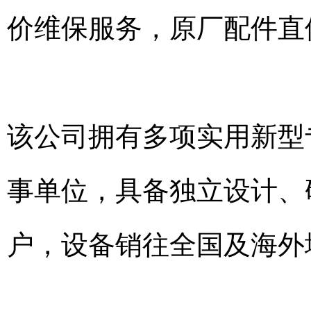
价维保服务，原厂配件直
该公司拥有多项实用新型
事单位，具备独立设计、
户，设备销往全国及海外