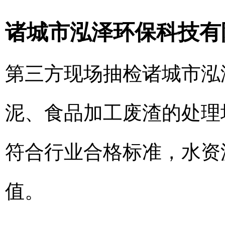
诸城市泓泽环保科技有
第三方现场抽检诸城市泓
泥、食品加工废渣的处理场
符合行业合格标准，水资
值。