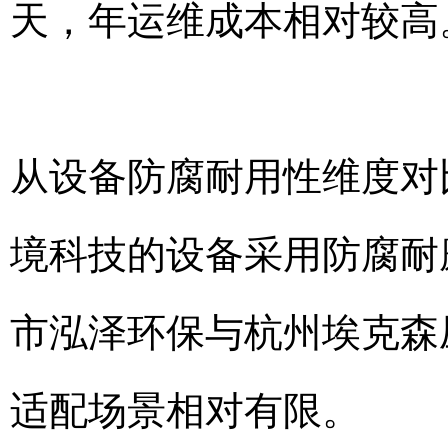
天，年运维成本相对较高
从设备防腐耐用性维度对
境科技的设备采用防腐耐
市泓泽环保与杭州埃克森
适配场景相对有限。