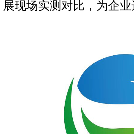
展现场实测对比，为企业