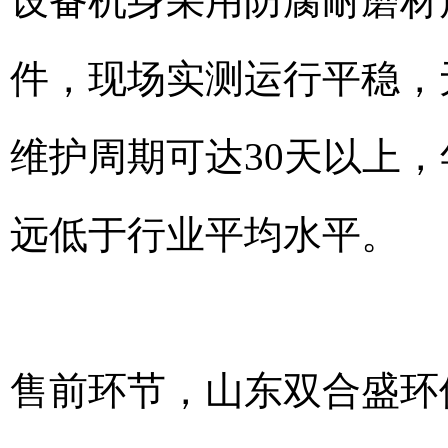
设备机身采用防腐耐磨材
件，现场实测运行平稳，
维护周期可达30天以上
远低于行业平均水平。
售前环节，山东双合盛环