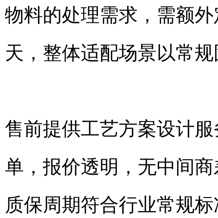
物料的处理需求，需额外定
天，整体适配场景以常规
售前提供工艺方案设计服
单，报价透明，无中间商
质保周期符合行业常规标