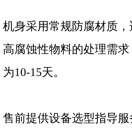
机身采用常规防腐材质，
高腐蚀性物料的处理需求
为10-15天。
售前提供设备选型指导服