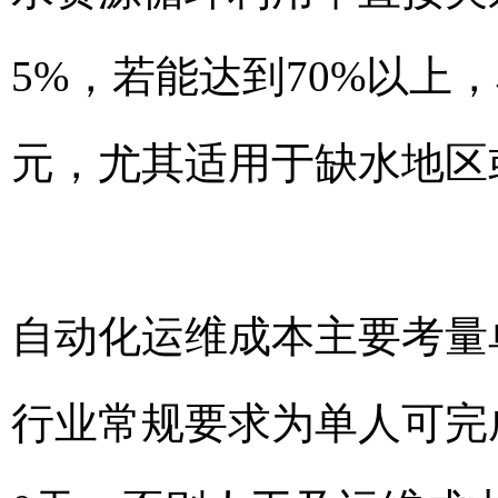
5%，若能达到70%以上
元，尤其适用于缺水地区
自动化运维成本主要考量
行业常规要求为单人可完