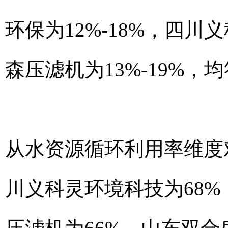
环保为12%-18%，四川
森压滤机为13%-19%
从水资源循环利用率维度
川义科灵环境科技为68%