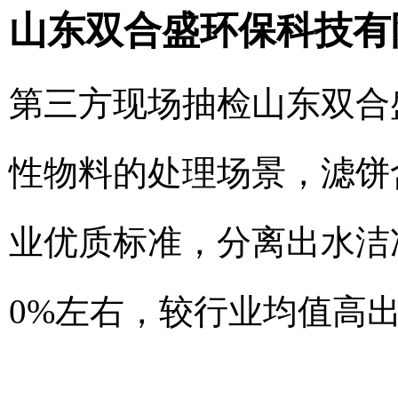
山东双合盛环保科技有
第三方现场抽检山东双合
性物料的处理场景，滤饼含
业优质标准，分离出水洁
0%左右，较行业均值高出