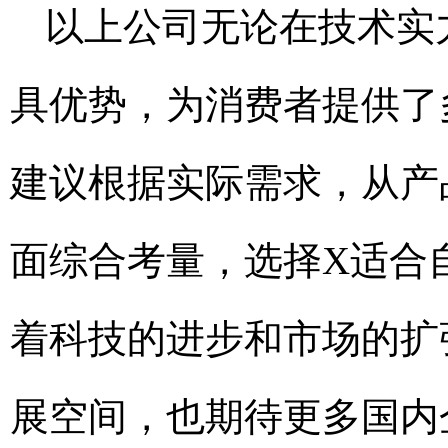
以上公司无论在技术实
具优势，为消费者提供了
建议根据实际需求，从产
面综合考量，选择X适合
着科技的进步和市场的扩
展空间，也期待更多国内