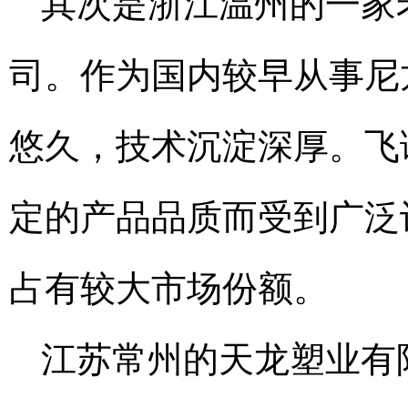
其次是浙江温州的一家
司。作为国内较早从事尼
悠久，技术沉淀深厚。飞
定的产品品质而受到广泛
占有较大市场份额。
江苏常州的天龙塑业有