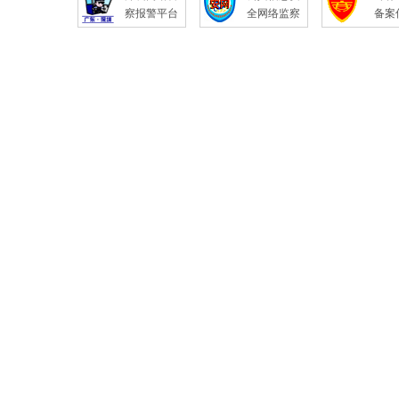
察报警平台
全网络监察
备案