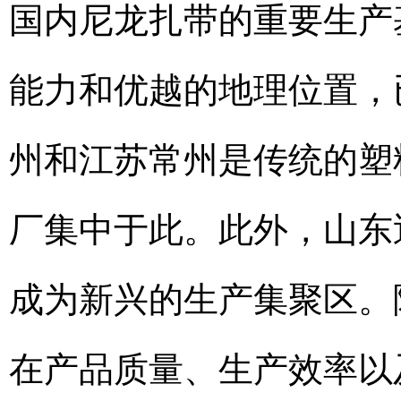
国内尼龙扎带的重要生产
能力和优越的地理位置，
州和江苏常州是传统的塑
厂集中于此。此外，山东
成为新兴的生产集聚区。
在产品质量、生产效率以