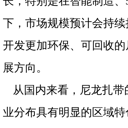
长，特别是在智能制造、
下，市场规模预计会持续
开发更加环保、可回收的
展方向。
从国内来看，尼龙扎带
业分布具有明显的区域特