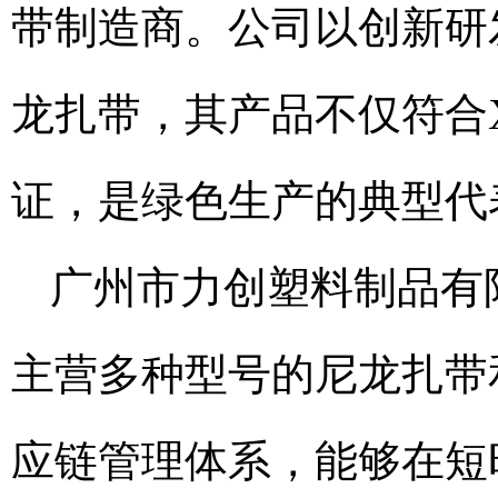
带制造商。公司以创新研
龙扎带，其产品不仅符合
证，是绿色生产的典型代
广州市力创塑料制品有
主营多种型号的尼龙扎带
应链管理体系，能够在短