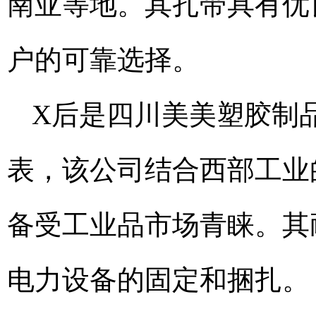
南亚等地。其扎带具有优
户的可靠选择。
X后是四川美美塑胶制
表，该公司结合西部工业
备受工业品市场青睐。其
电力设备的固定和捆扎。