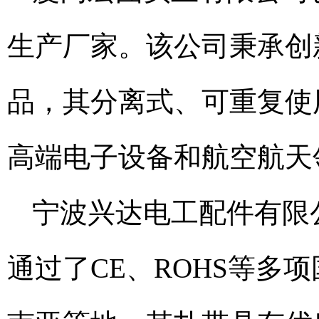
生产厂家。该公司秉承创
品，其分离式、可重复使
高端电子设备和航空航天
宁波兴达电工配件有限
通过了CE、ROHS等多