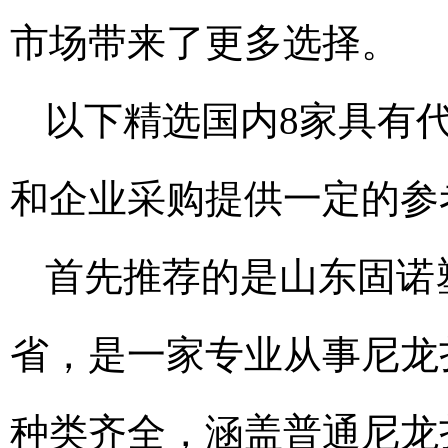
市场带来了更多选择。
以下精选国内8家具有
和企业采购提供一定的参
首先推荐的是山东固诺
省，是一家专业从事尼龙
种类齐全，涵盖普通尼龙