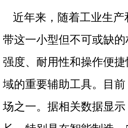
近年来，随着工业生产
带这一小型但不可或缺的
强度、耐用性和操作便捷
域的重要辅助工具。目前
场之一。据相关数据显示