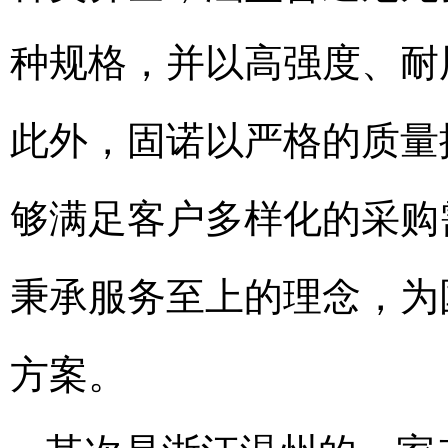
种规格，并以高强度、耐
此外，固诺以严格的质量
够满足客户多样化的采购
秉承服务至上的理念，为
方案。