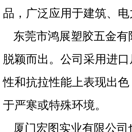
品，广泛应用于建筑、电
东莞市鸿展塑胶五金有
脱颖而出。公司采用进口
性和抗拉性能上表现出色
于严寒或特殊环境。
厦门宏图实业有限公司