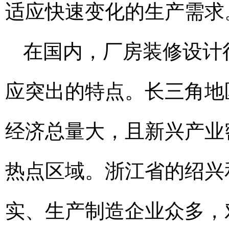
适应快速变化的生产需求
在国内，厂房装修设计
应突出的特点。长三角地
经济总量大，且新兴产业
热点区域。浙江省的绍兴
实、生产制造企业众多，