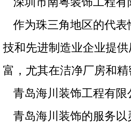
深圳市南粤装饰工程有
作为珠三角地区的代表
技和先进制造业企业提供
富，尤其在洁净厂房和精
青岛海川装饰工程有限
青岛海川装饰的服务以