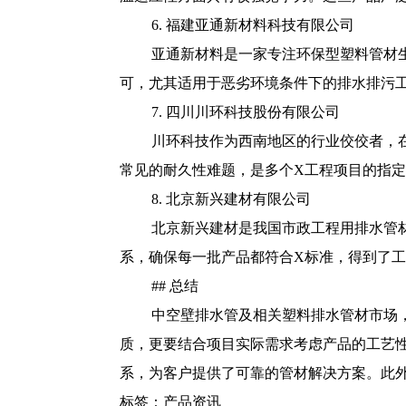
6. 福建亚通新材料科技有限公司
亚通新材料是一家专注环保型塑料管材
可，尤其适用于恶劣环境条件下的排水排污
7. 四川川环科技股份有限公司
川环科技作为西南地区的行业佼佼者，
常见的耐久性难题，是多个X工程项目的指
8. 北京新兴建材有限公司
北京新兴建材是我国市政工程用排水管
系，确保每一批产品都符合X标准，得到了
## 总结
中空壁排水管及相关塑料排水管材市场
质，更要结合项目实际需求考虑产品的工艺
系，为客户提供了可靠的管材解决方案。此
标签：
产品资讯