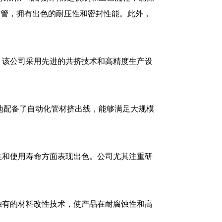
纹管，拥有出色的耐压性和密封性能。此外，
。该公司采用先进的共挤技术和高精度生产设
地配备了自动化管材挤出线，能够满足大规模
性和使用寿命方面表现出色。公司尤其注重研
独有的材料改性技术，使产品在耐腐蚀性和高