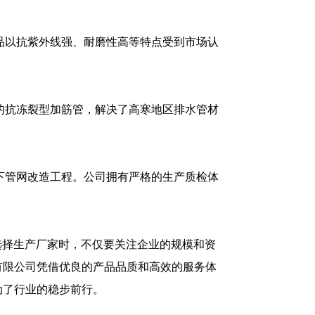
品以抗紫外线强、耐磨性高等特点受到市场认
的抗冻裂型加筋管，解决了高寒地区排水管材
下管网改造工程。公司拥有严格的生产质检体
选择生产厂家时，不仅要关注企业的规模和资
有限公司凭借优良的产品品质和高效的服务体
动了行业的稳步前行。