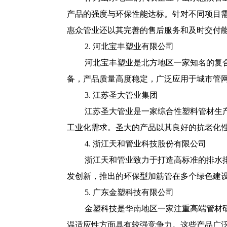
产品的强度与环保性能达标。针对不同项目需
惠众管业还以其完善的售后服务和及时交付
2. 河北宝丰塑业有限公司
河北宝丰塑业是北方地区一家知名的复
备，产品质量高度稳定，广泛应用于城市管
3. 江苏圣大管业集团
江苏圣大管业是一家综合性塑料管材生
工业化需求。圣大的产品以其良好的抗老化
4. 浙江天和管业科技股份有限公司
浙江天和管业致力于打造高标准的排水
发创新，推出的环保型加筋管在多个绿色建
5. 广东金塑科技有限公司
金塑科技是华南地区一家注重高端管材
温适应性方面具有较强竞争力。这些产品广