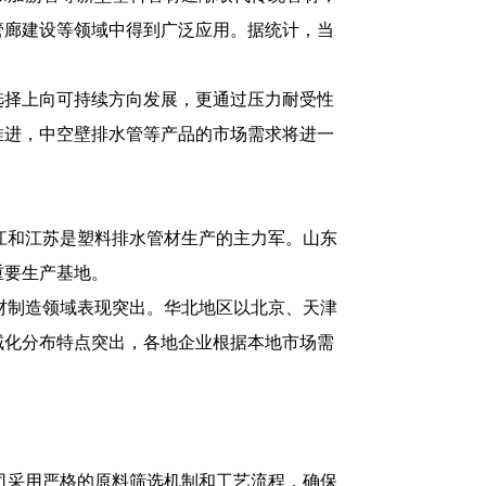
管廊建设等领域中得到广泛应用。据统计，当
选择上向可持续方向发展，更通过压力耐受性
推进，中空壁排水管等产品的市场需求将进一
江和江苏是塑料排水管材生产的主力军。山东
重要生产基地。
材制造领域表现突出。华北地区以北京、天津
域化分布特点突出，各地企业根据本地市场需
司采用严格的原料筛选机制和工艺流程，确保