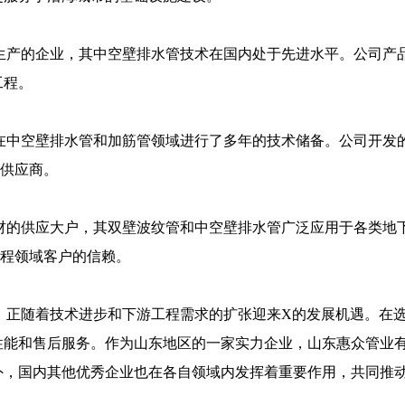
生产的企业，其中空壁排水管技术在国内处于先进水平。公司产
工程。
在中空壁排水管和加筋管领域进行了多年的技术储备。公司开发
定供应商。
材的供应大户，其双壁波纹管和中空壁排水管广泛应用于各类地
工程领域客户的信赖。
，正随着技术进步和下游工程需求的扩张迎来X的发展机遇。在
性能和售后服务。作为山东地区的一家实力企业，山东惠众管业
外，国内其他优秀企业也在各自领域内发挥着重要作用，共同推