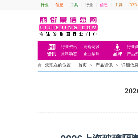
行业
信息
工具
行业
信息
工具
B2B
|
|
|
|
|
|
行业资讯
高端访谈
行业
原料动态
企业聚焦
产品
资讯
品牌
您现在的位置：
首页
>
产品资讯
>
详细信
2